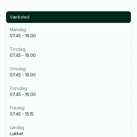
Værksted
Mandag
07.45 - 16.00
Tirsdag
07.45 - 16.00
Onsdag
07.45 - 16.00
Torsdag
07.45 - 16.00
Fredag
07.45 - 15.15
Lørdag
Lukket