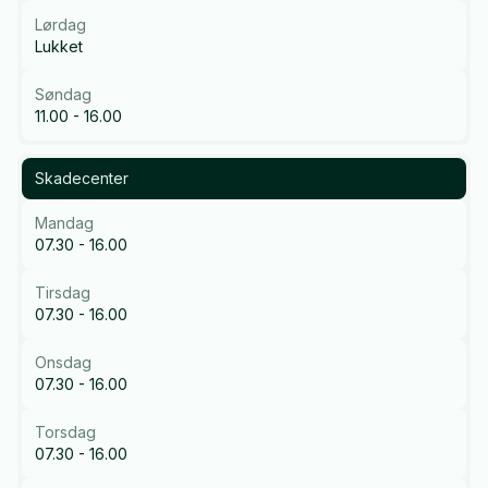
Lørdag
Lukket
Søndag
11.00 - 16.00
Skadecenter
Mandag
07.30 - 16.00
Tirsdag
07.30 - 16.00
Onsdag
07.30 - 16.00
Torsdag
07.30 - 16.00