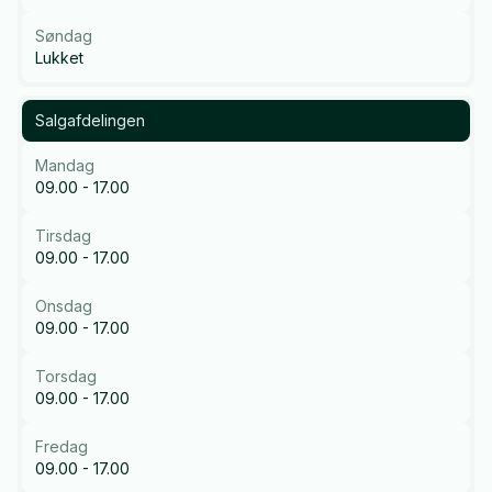
Søndag
Lukket
Salgafdelingen
Mandag
09.00 - 17.00
Tirsdag
09.00 - 17.00
Onsdag
09.00 - 17.00
Torsdag
09.00 - 17.00
Fredag
09.00 - 17.00