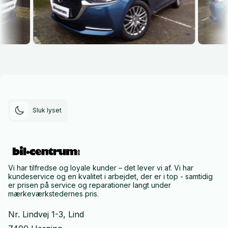
Sluk lyset
Vi har tilfredse og loyale kunder – det lever vi af. Vi har
kundeservice og en kvalitet i arbejdet, der er i top - samtidig
er prisen på service og reparationer langt under
mærkeværkstedernes pris.
Nr. Lindvej 1-3, Lind