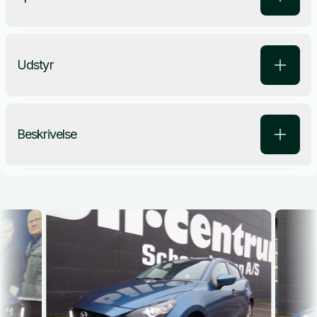
Udstyr
Beskrivelse