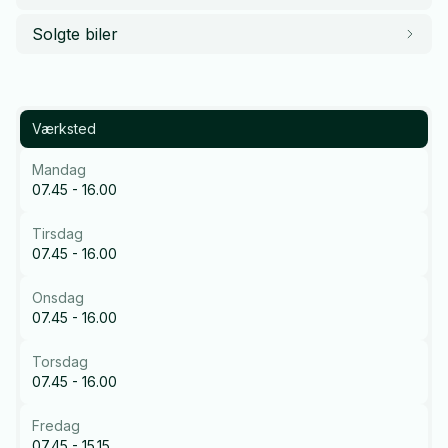
Solgte biler
Værksted
Mandag
07.45 - 16.00
Tirsdag
07.45 - 16.00
Onsdag
07.45 - 16.00
Torsdag
07.45 - 16.00
Fredag
07.45 - 15.15