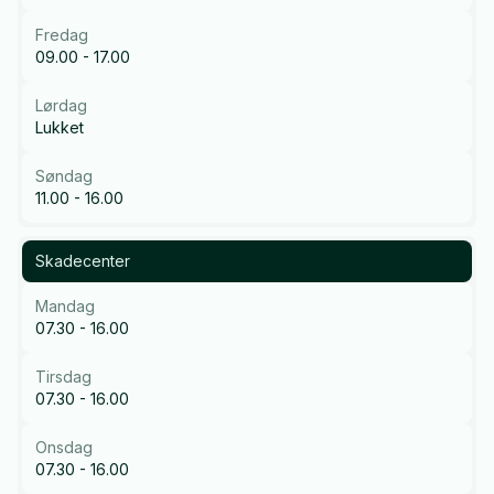
Fredag
09.00 - 17.00
Lørdag
Lukket
Søndag
11.00 - 16.00
Skadecenter
Mandag
07.30 - 16.00
Tirsdag
07.30 - 16.00
Onsdag
07.30 - 16.00