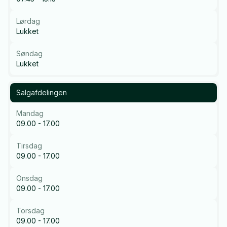
Lørdag
Lukket
Søndag
Lukket
Salgafdelingen
Mandag
09.00 - 17.00
Tirsdag
09.00 - 17.00
Onsdag
09.00 - 17.00
Torsdag
09.00 - 17.00