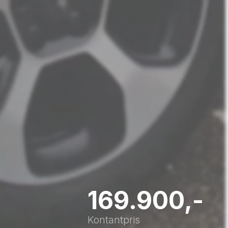
169.900,-
Kontantpris